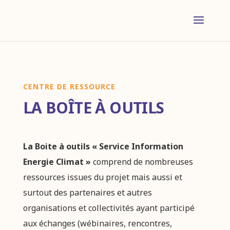
CENTRE DE RESSOURCE
LA BOÎTE À OUTILS
La Boite à outils « Service Information
Energie Climat »
comprend de nombreuses
ressources issues du projet mais aussi et
surtout des partenaires et autres
organisations et collectivités ayant participé
aux échanges (wébinaires, rencontres,