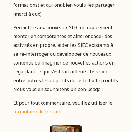
formations) et qui ont bien voulu les partager
(merci à eux).
Permettre aux nouveaux SIEC de rapidement
monter en compétences et ainsi engager des
activités en propre, aider les SIEC existants à
se ré-interroger ou développer de nouveaux
contenus ou imaginer de nouvelles actions en
regardant ce qui s’est fait ailleurs, tels sont
entre autres les objectifs de cette boîte à outils.
Nous vous en souhaitons un bon usage !
Et pour tout commentaire, veuillez utiliser le
formulaire de contact.