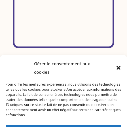
Gérer le consentement aux
cookies
Pour offrir les meilleures expériences, nous utilisons des technologies
telles que les cookies pour stocker et/ou accéder aux informations des
appareils. Le fait de consentir à ces technologies nous permettra de
traiter des données telles que le comportement de navigation ou les
ID uniques sur ce site. Le fait de ne pas consentir ou de retirer son
consentement peut avoir un effet négatif sur certaines caractéristiques
et fonctions.